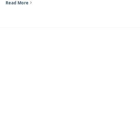
Read More