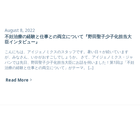
August 8, 2022
不妊治療の経験と仕事との両立について『野田聖子少子化担当大
臣インタビュー』
こんにちは、アイジェノミクスのスタッフです。暑い日々が続いています
が、みなさん、いかがおすごしでしょうか。 さて、アイジェノミクス・ジャ
パンでは先日、野田聖子少子化担当大臣にお話を伺いました！第1回は「不妊
治療の経験と仕事との両立について」がテーマ。 [...]
Read More