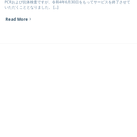
PCRおよび抗体検査ですが、令和4年6月30日をもってサービスを終了させて
いただくこととなりました。 [...]
Read More