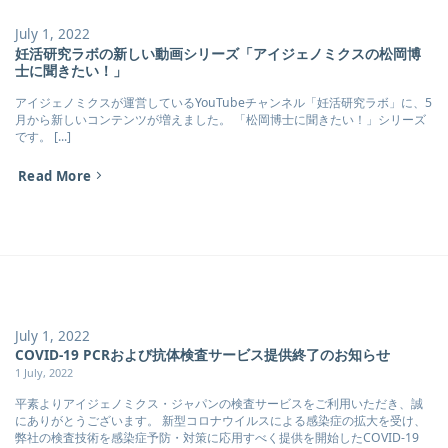
July 1, 2022
妊活研究ラボの新しい動画シリーズ「アイジェノミクスの松岡博
士に聞きたい！」
アイジェノミクスが運営しているYouTubeチャンネル「妊活研究ラボ」に、5
月から新しいコンテンツが増えました。 「松岡博士に聞きたい！」シリーズ
です。 [...]
Read More
July 1, 2022
COVID-19 PCRおよび抗体検査サービス提供終了のお知らせ
1 July, 2022
平素よりアイジェノミクス・ジャパンの検査サービスをご利用いただき、誠
にありがとうございます。 新型コロナウイルスによる感染症の拡大を受け、
弊社の検査技術を感染症予防・対策に応用すべく提供を開始したCOVID-19