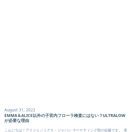
August 31, 2022
EMMA＆ALICE以外の子宮内フローラ検査にはない？ULTRALOW
が必要な理由
こんにちは！アイジェノミクス・ジャパン マーケティング部の佐藤です。 実