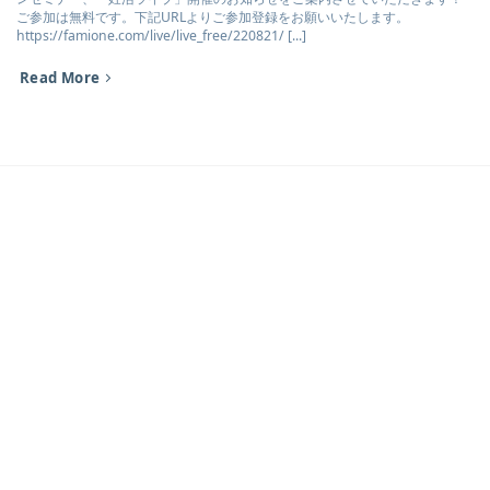
ご参加は無料です。下記URLよりご参加登録をお願いいたします。
https://famione.com/live/live_free/220821/ [...]
Read More