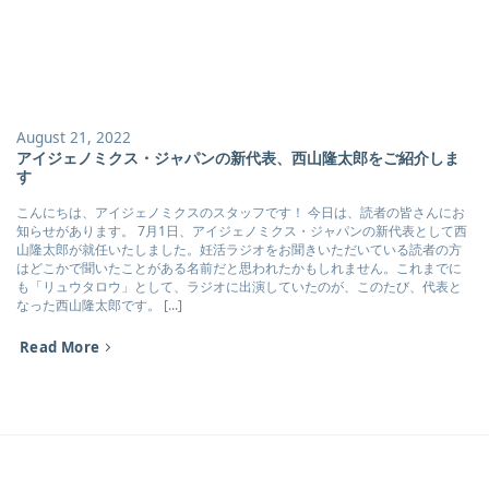
August 21, 2022
アイジェノミクス・ジャパンの新代表、西山隆太郎をご紹介しま
す
こんにちは、アイジェノミクスのスタッフです！ 今日は、読者の皆さんにお
知らせがあります。 7月1日、アイジェノミクス・ジャパンの新代表として西
山隆太郎が就任いたしました。妊活ラジオをお聞きいただいている読者の方
はどこかで聞いたことがある名前だと思われたかもしれません。これまでに
も「リュウタロウ」として、ラジオに出演していたのが、このたび、代表と
なった西山隆太郎です。 [...]
Read More