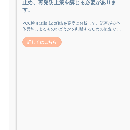
止め、再発防止策を講じる必要がありま
す。
POC検査は胎児の組織を高度に分析して、流産が染色
体異常によるものかどうかを判断するための検査です。
詳しくはこちら