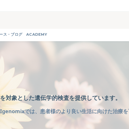
ース・ブログ
ACADEMY
ージを対象とした遺伝学的検査を提供しています。
Igenomixでは、患者様のより良い生活に向けた治