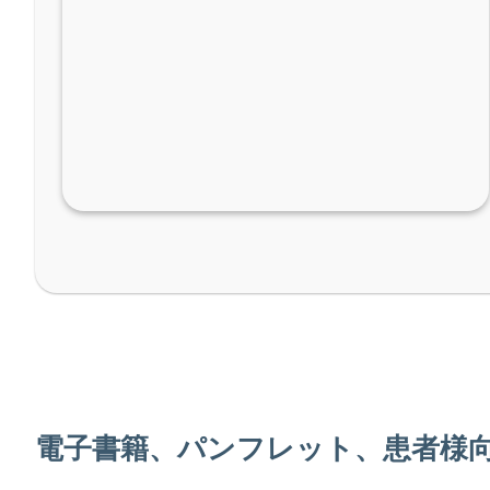
電子書籍、パンフレット、患者様