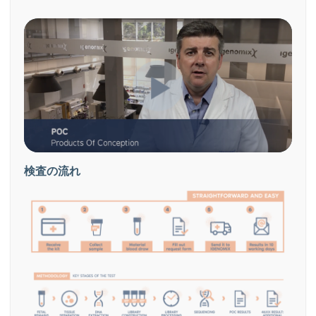
検査の流れ