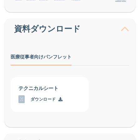
資料ダウンロード
医療従事者向けパンフレット
テクニカルシート
ダウンロード