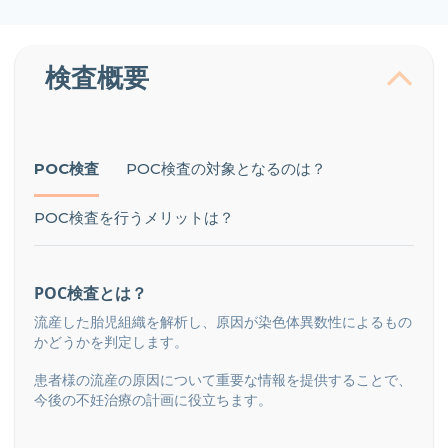
検査概要
POC検査
POC検査の対象となるのは？
POC検査を行うメリットは？
POC検査とは？
流産した胎児組織を解析し、原因が染色体異数性によるもの
かどうかを判定します。
患者様の流産の原因について重要な情報を提供することで、
今後の不妊治療の計画に役立ちます。