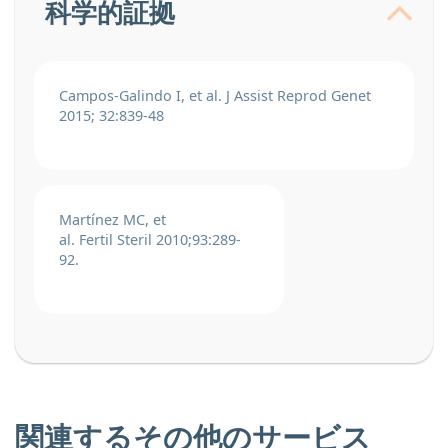
科学的証拠
Campos-Galindo I, et al. J Assist Reprod Genet
2015; 32:839-48
Mart
í
nez MC, et
al.
Fertil
Steril
2010;93:289-
92.
関連するその他のサービス