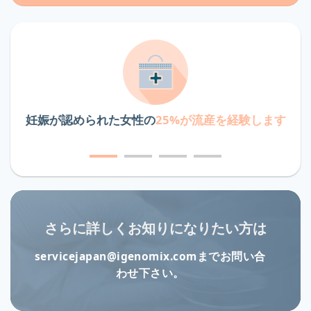
妊娠が認められた女性の
25%が流産を経験します
さらに詳しくお知りになりたい方は
servicejapan@igenomix.comまでお問い合
わせ下さい。