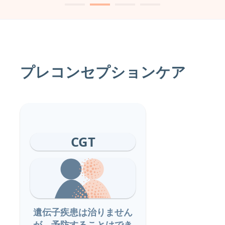
プレコンセプションケア
CGT
遺伝子疾患は治りません
が、予防することはでき