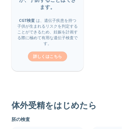
ます。
CGT検査
は、遺伝子疾患を持つ
子供が生まれるリスクを判定する
ことができるため、妊娠を計画す
る際に極めて有用な遺伝子検査で
す。
詳しくはこちら
体外受精をはじめたら
胚の検査