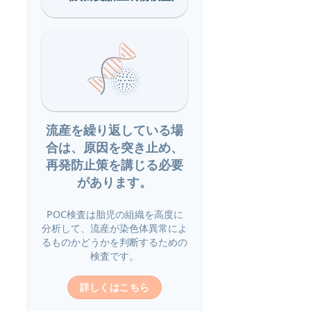
流産を繰り返している場
合は、原因を突き止め、
再発防止策を講じる必要
があります。
POC検査は胎児の組織を高度に
分析して、流産が染色体異常によ
るものかどうかを判断するための
検査です。
詳しくはこちら