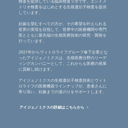
検査を提供している臨床検査ラボです。エンドメ
トリオ検査をはじめとする生殖遺伝子検査を提供
しています。
妊娠を望むすべての方が、その希望を叶えられる
世界の実現を目指して、世界中の医療機関や専門
医とともに最先端の生殖医療技術の研究・開発を
行っています。
2021年からヴィトロライフグループ傘下企業とな
ったアイジェノミクスは、生殖医療分野のリーデ
ィングカンパニーとして、これからも医療の発展
に貢献し続けます。
アイジェノミクスの生殖遺伝子検査技術とヴィト
ロライフの医療機器ラインナップが、患者さんに
寄り添い、妊娠までの道のりをサポートします。
アイジェノミクスの詳細はこちらから