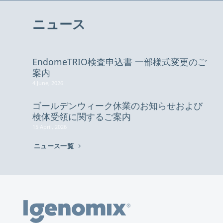
ニュース
EndomeTRIO検査申込書 一部様式変更のご
案内
4 June, 2026
ゴールデンウィーク休業のお知らせおよび
検体受領に関するご案内
15 April, 2026
ニュース一覧