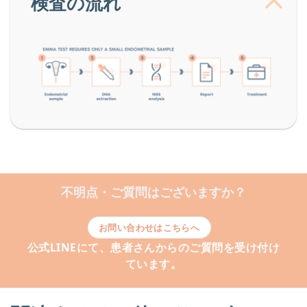
検査の流れ
不明点・ご質問はございますか？
お問い合わせはこちらへ
公式LINEにて、患者さんからのご質問を受け付け
ています。