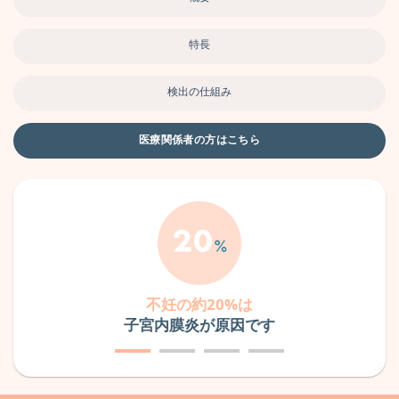
特長
検出の仕組み
医療関係者の方はこちら
不妊の約20%は
子宮内膜炎が原因です