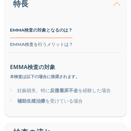
特長
EMMA検査の対象となるのは？
EMMA検査を行うメリットは？
EMMA検査の対象
本検査は以下の場合に推奨されます。
妊娠損失、特に
反復着床不全
を経験した場合
補助生殖治療
を受けている場合