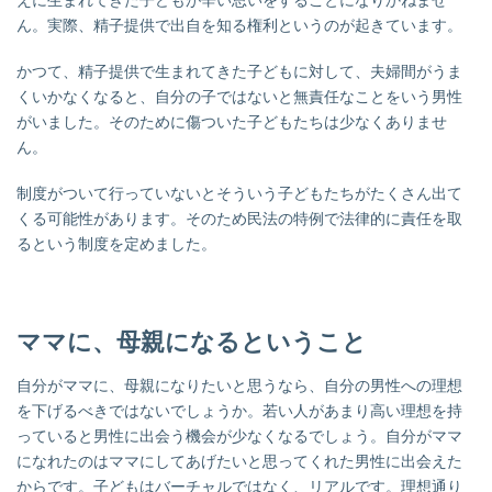
ん。実際、精子提供で出自を知る権利というのが起きています。
かつて、精子提供で生まれてきた子どもに対して、夫婦間がうま
くいかなくなると、自分の子ではないと無責任なことをいう男性
がいました。そのために傷ついた子どもたちは少なくありませ
ん。
制度がついて行っていないとそういう子どもたちがたくさん出て
くる可能性があります。そのため民法の特例で法律的に責任を取
るという制度を定めました。
ママに、母親になるということ
自分がママに、母親になりたいと思うなら、自分の男性への理想
を下げるべきではないでしょうか。若い人があまり高い理想を持
っていると男性に出会う機会が少なくなるでしょう。
自分がママ
になれたのはママにしてあげたいと思ってくれた男性に出会えた
からです。子どもはバーチャルではなく、リアルです。理想通り