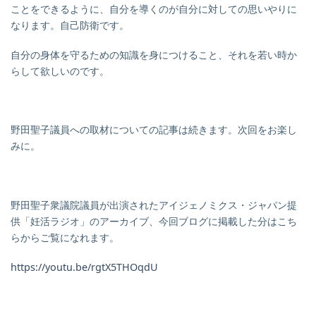
ことをできるように、自分を導くのが自分に対しての思いやりに
なります。自己防衛です。
自分の身体を守るための知識を身につけること、それを若い時か
らして欲しいのです。
野田聖子議員への取材についての記事は続きます。次回をお楽し
みに。
野田聖子衆議院議員が出演されたアイジェノミクス・ジャパン提
供「妊活ラジオ」のアーカイブ、今回ブログに掲載した分はこち
らからご覧になれます。
https://youtu.be/rgtX5THOqdU