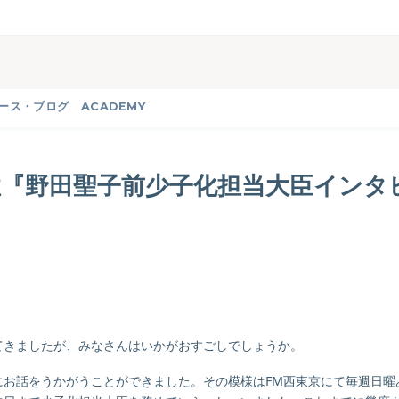
ース・ブログ
ACADEMY
『野田聖子前少子化担当大臣インタ
てきましたが、みなさんはいかがおすごしでしょうか。
話をうかがうことができました。その模様はFM西東京にて毎週日曜あさ