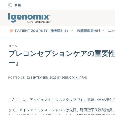
Skip
言語
to
content
PATIENT JOURNEY（患者様向け）
医療関係者向け
ニュ
コラム
プレコンセプションケアの重要性
ー』
POSTED ON
22 SEPTEMBER, 2022
BY
IGENOMIX JAPAN
こんにちは、アイジェノミクスのスタッフです。肌寒い日が増え
さて、アイジェノミクス・ジャパンは先日、野田聖子衆議院議員にお