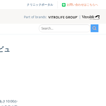
お問い合わせはこちらへ
クリニックポータル
|
Part of brands:
ビュ
10:00か