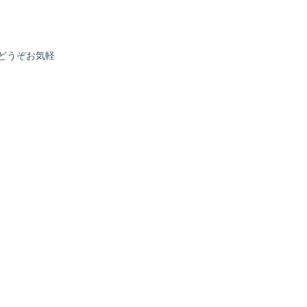
。どうぞお気軽