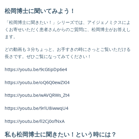
松岡博士に聞いてみよう！
「松岡博士に聞きたい！」シリーズでは、アイジェノミクスによ
くお寄せいただく患者さんからのご質問に、松岡博士がお答えし
ます。
どの動画も３分ちょっと。お手すきの時にさっとご覧いただける
長さです。ぜひご覧になってみてください！
https://youtu.be/9cGtipDp6e4
https://youtu.be/oQ6Q0ewZXI4
https://youtu.be/wAVQRWs_Zt4
https://youtu.be/9rlU8iwwqU4
https://youtu.be/ll2Cj0ofNxA
私も松岡博士に聞きたい！という時には？