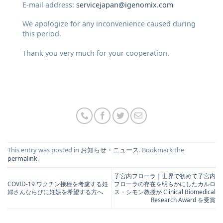
E-mail address:
servicejapan@igenomix.com
We apologize for any inconvenience caused during
this period.
Thank you very much for your cooperation.
This entry was posted in
お知らせ・ニュース
. Bookmark the
permalink
.
子宮内フローラ｜世界で初めて子宮内
COVID-19 ワクチン接種を考慮する妊
フローラの存在を明らかにしたカルロ
婦さんならびに妊娠を希望する⽅へ
ス・シモン教授が Clinical Biomedical
Research Award を受賞