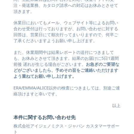
注・発送業務、カタログ請求への対応はお休みとさせて
頂きます。
休業日においてもメール、ウェブサイト等によるお問い
合わせ受付は行っておりますが、お問い合わせに対する
回答は、営業日にて順次行ってまいりますので、何卒ご
了承くださいますようお願い申し上げます。
また、休業期間中は結果レポートの送付につきまして
も、お休みとさせて頂きます。結果のお届けに5日1週間
前後 遅れが生じる場合がございます。
お急ぎのご要望な
どがございましたら、予めその旨をご連絡いただけます
よう重ねてお願い申し上げます。
ERA/EMMA/ALICE以外の検査につきましては、別途ご連
絡頂けますと幸いです。
以上
本件に関するお問い合わせ先
株式会社アイジェノミクス・ジャパン カスタマーサポー
ト