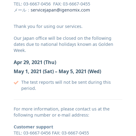
TEL: 03-6667-0456 FAX: 03-6667-0455
メール：
servicejapan@igenomix.com
Thank you for using our services.
Our Japan office will be closed on the following
dates due to national holidays known as Golden
Week.
Apr 29, 2021 (Thu)
May 1, 2021 (Sat) – May 5, 2021 (Wed)
The test reports will not be sent during this
period.
For more information, please contact us at the
following number or e-mail address:
Customer support
TEL: 03-6667-0456 FAX: 03-6667-0455