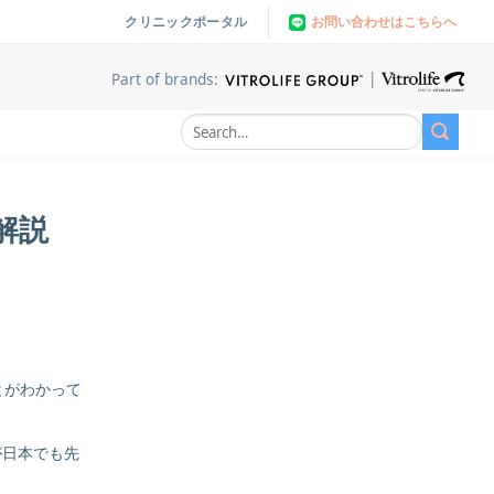
お問い合わせはこちらへ
クリニックポータル
|
Part of brands:
解説
とがわかって
が日本でも先