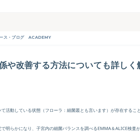
ース・ブログ
ACADEMY
係や改善する方法についても詳しく
いて活動している状態（フローラ：細菌叢とも言います）が存在するこ
明らかになり、子宮内の細菌バランスを調べるEMMA＆ALICE検査