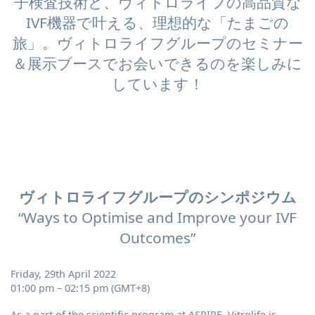
子検査技術と、ヴィトロライフの高品質な
IVF機器で叶える、理想的な「たまごの
旅」。ヴィトロライフグループのセミナー
＆展示ブースでお会いできるのを楽しみに
しています！
ヴィトロライフグループのシンポジウム
“Ways to Optimise and Improve your IVF
Outcomes”
Friday, 29th April 2022
01:00 pm – 02:15 pm (GMT+8)
As a part of the scientific program at ASPIRE, Vitrolife is