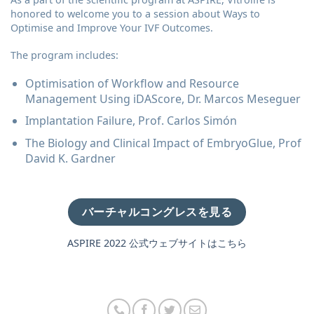
honored to welcome you to a session about Ways to
Optimise and Improve Your IVF Outcomes.
The program includes:
Optimisation of Workflow and Resource
Management Using iDAScore, Dr. Marcos Meseguer
Implantation Failure, Prof. Carlos Simón
The Biology and Clinical Impact of EmbryoGlue, Prof
David K. Gardner
バーチャルコングレスを見る
ASPIRE 2022 公式ウェブサイトはこちら