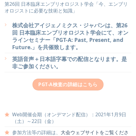
第26回 日本臨床エンブリオロジスト学会「今、エンブリ
オロジストに必要な技術と知識」
株式会社アイジェノミクス・ジャパンは、第26
回 日本臨床エンブリオロジスト学会にて、オン
ラインセミナー「PGT-A: Past, Present, and
Future.」を共催致します。
英語音声＋日本語字幕での配信となります。是
非ご参加ください。
PGT-A検査の詳細はこちら
Web開催会期（オンデマンド配信）：2021年1月9日
（土）～22日（金）
参加方法等の詳細は、
大会ウェブサイトをご覧くださ