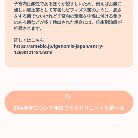
子宮内は酸性であるほうが望ましいため、例えばお腹に
優しい善玉菌として有名なビフィズス菌のように、悪さ
をする菌でないけれど子宮内の環境を中性に傾ける働き
のある菌などが多く検出された場合には、抗生剤治療が
推奨されます。
詳しくはこちら
https://ameblo.jp/igenomix-japan/entry-
12600121184.html
ERA検査について相談できるクリニックを調べる