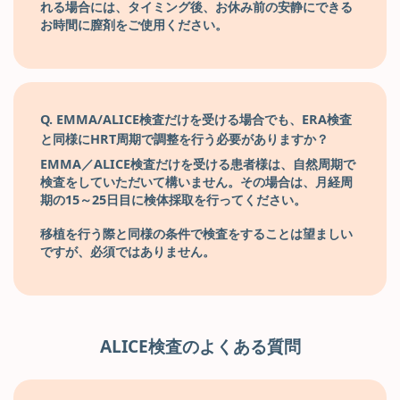
れる場合には、タイミング後、お休み前の安静にできる
お時間に膣剤をご使用ください。
Q. EMMA/ALICE検査だけを受ける場合でも、ERA検査
と同様にHRT周期で調整を行う必要がありますか？
EMMA／ALICE検査だけを受ける患者様は、自然周期で
検査をしていただいて構いません。その場合は、月経周
期の15～25日目に検体採取を行ってください。
移植を行う際と同様の条件で検査をすることは望ましい
ですが、必須ではありません。
ALICE検査のよくある質問