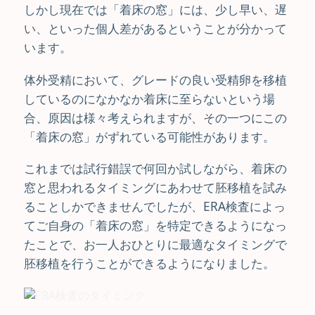
しかし現在では「着床の窓」には、少し早い、遅
い、といった個人差があるということが分かって
います。
体外受精において、グレードの良い受精卵を移植
しているのになかなか着床に至らないという場
合、原因は様々考えられますが、その一つにこの
「着床の窓」がずれている可能性があります。
これまでは試行錯誤で何回か試しながら、着床の
窓と思われるタイミングにあわせて胚移植を試み
ることしかできませんでしたが、ERA検査によっ
てご自身の「着床の窓」を特定できるようになっ
たことで、お一人おひとりに最適なタイミングで
胚移植を行うことができるようになりました。