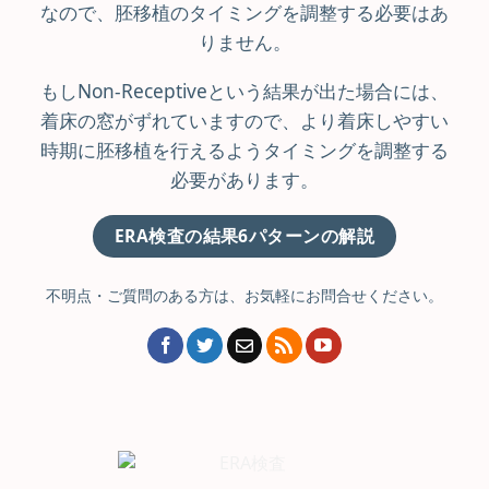
なので、胚移植のタイミングを調整する必要はあ
りません。
もしNon-Receptiveという結果が出た場合には、
着床の窓がずれていますので、より着床しやすい
時期に胚移植を行えるようタイミングを調整する
必要があります。
ERA検査の結果6パターンの解説
不明点・ご質問のある方は、お気軽にお問合せください。