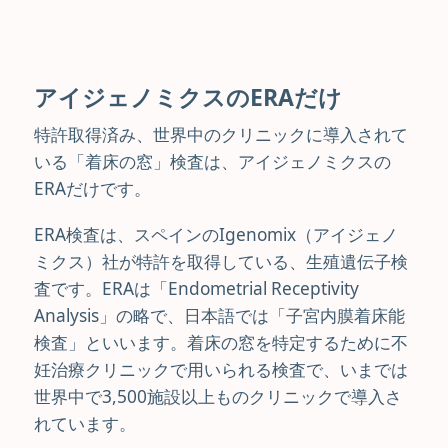
アイジェノミクスのERAだけ
特許取得済み、世界中のクリニックに導入されて
いる「着床の窓」検査は、アイジェノミクスの
ERAだけです。
ERA検査は、スペインのIgenomix（アイジェノ
ミクス）社が特許を取得している、生殖遺伝子検
査です。ERAは「Endometrial Receptivity
Analysis」の略で、日本語では「子宮内膜着床能
検査」といいます。着床の窓を特定するために不
妊治療クリニックで用いられる検査で、いまでは
世界中で3,500施設以上ものクリニックで導入さ
れています。