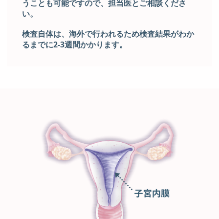
うことも可能ですので、担当医とご相談くださ
い。
検査自体は、海外で行われるため検査結果がわか
るまでに2-3週間かかります。