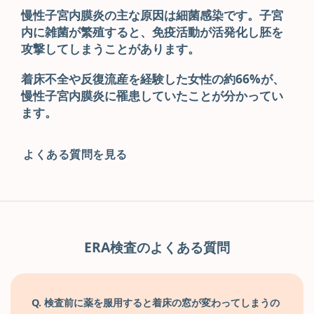
慢性子宮内膜炎の主な原因は細菌感染です。子宮
内に雑菌が繁殖すると、免疫活動が活発化し胚を
攻撃してしまうことがあります。
着床不全や反復流産を経験した女性の約66%が、
慢性子宮内膜炎に罹患していたことが分かってい
ます。
よくある質問を見る
ERA検査のよくある質問
Q. 検査前に薬を服用すると着床の窓が変わってしまうの