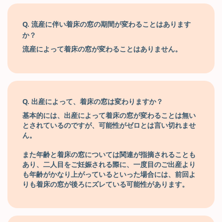
Q. 流産に伴い着床の窓の期間が変わることはあります
か？
流産によって着床の窓が変わることはありません。
Q. 出産によって、着床の窓は変わりますか？
基本的には、出産によって着床の窓が変わることは無い
とされているのですが、可能性がゼロとは言い切れませ
ん
。
また年齢と着床の窓については関連が指摘されることも
あり、二人目をご妊娠される際に、一度目のご出産より
も年齢がかなり上がっているといった場合には、前回よ
りも着床の窓が後ろにズレている可能性があります。