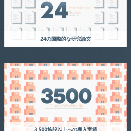
24の国際的な研究論文
3,500施設以上への導入実績