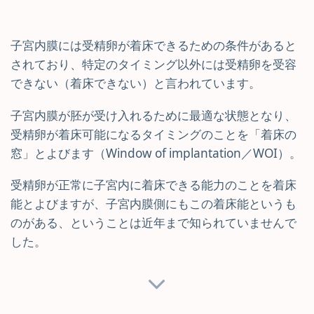
子宮内膜には受精卵が着床できるための条件があると
されており、特定のタイミング以外には受精卵を受容
できない（着床できない）と言われています。
子宮内膜が胚が受け入れるために最適な状態となり、
受精卵が着床可能になるタイミングのことを「着床の
窓」とよびます（Window of implantation／WOI）。
受精卵が正常に子宮内に着床できる能力のことを着床
能とよびますが、子宮内膜側にもこの着床能というも
のがある、ということは近年まで知られていませんで
した。