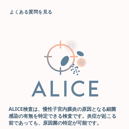
よくある質問を見る
ALICE検査は、慢性子宮内膜炎の原因となる細菌
感染の有無を特定できる検査です。炎症が起こる
前であっても、原因菌の特定が可能です。