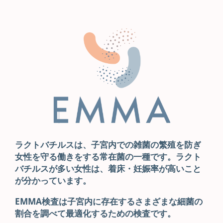
ラクトバチルスは、子宮内での
雑菌の繁殖を防ぎ
女性を守る働きをする常在菌の一種です。
ラクト
バチルスが多い女性は、着床・妊娠率が高いこと
が分かっています。
EMMA検査は子宮内に存在するさまざまな細菌の
割合を調べて最適化するための検査です。