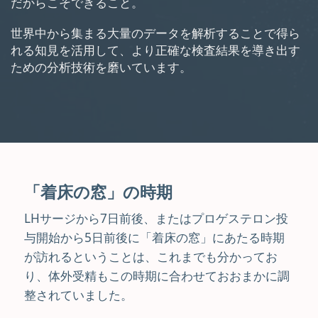
だからこそできること。
世界中から集まる大量のデータを解析することで得ら
れる知見を活用して、より正確な検査結果を導き出す
ための分析技術を磨いています。
「着床の窓」の時期
LHサージから7日前後、またはプロゲステロン投
与開始から5日前後に「着床の窓」にあたる時期
が訪れるということは、これまでも分かってお
り、体外受精もこの時期に合わせておおまかに調
整されていました。