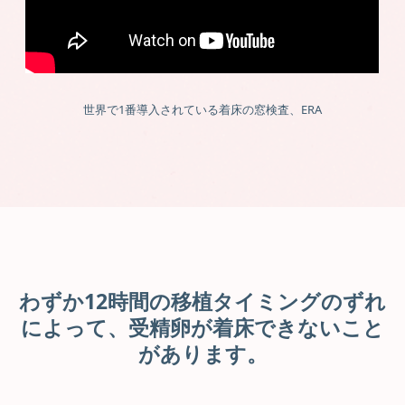
世界で1番導入されている着床の窓検査、ERA
わずか12時間の移植タイミングのずれ
によって、受精卵が着床できないこと
があります。