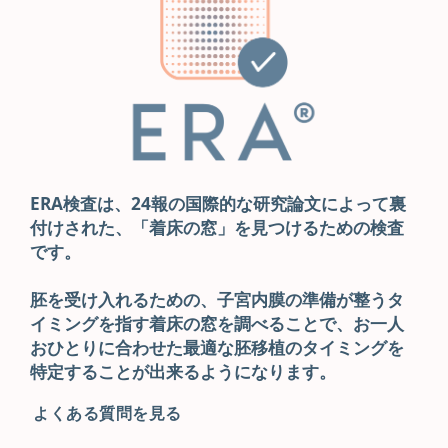
ERA検査は、24報の国際的な研究論文によって裏
付けされた、「着床の窓」を見つけるための検査
です。
胚を受け入れるための、子宮内膜の準備が整うタ
イミングを指す着床の窓を調べることで、お一人
おひとりに合わせた最適な胚移植のタイミングを
特定することが出来るようになります。
よくある質問を見る