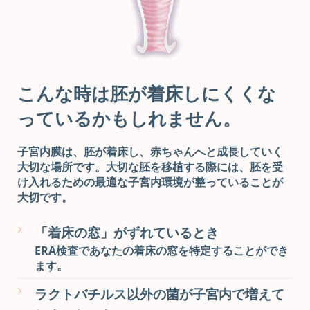
こんな時は胚が着床しにくくな
っているかもしれません。
子宮内膜は、胚が着床し、赤ちゃんへと成長していく
大切な場所です。大切な胚を移植する際には、胚を受
け入れるための最適な子宮内環境が整っていることが
大切です。
「着床の窓」がずれているとき
ERA検査であなたの着床の窓を特定することができ
ます。
ラクトバチルス以外の菌が子宮内で増えて