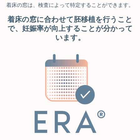
着床の窓は、検査によって特定することができます。
着床の窓に合わせて胚移植を行うこと
で、妊娠率が向上することが分かって
います。