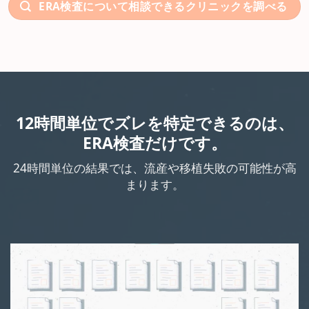
ERA検査について相談できるクリニックを調べる
12時間単位でズレを特定できるのは、
ERA検査だけです。
24時間単位の結果では、流産や移植失敗の可能性が高
まります。