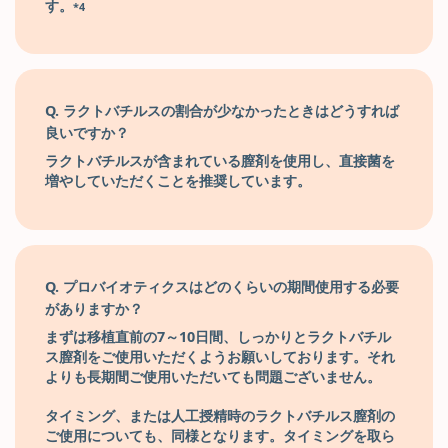
す。
*4
Q. ラクトバチルスの割合が少なかったときはどうすれば
良いですか？
ラクトバチルスが含まれている膣剤を使用し、直接菌を
増やしていただくことを推奨しています。
Q. プロバイオティクスはどのくらいの期間使用する必要
がありますか？
まずは移植直前の7～10日間、しっかりとラクトバチル
ス膣剤をご使用いただくようお願いしております。それ
よりも長期間ご使用いただいても問題ございません。
タイミング、または人工授精時のラクトバチルス膣剤の
ご使用についても、同様となります。タイミングを取ら