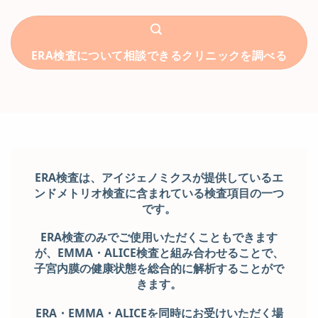
ERA検査について相談できるクリニックを調べる
ERA検査は、アイジェノミクスが提供しているエ
ンドメトリオ検査に含まれている検査項目の一つ
です。
ERA検査のみでご使用いただくこともできます
が、EMMA・ALICE検査と組み合わせることで、
子宮内膜の健康状態を総合的に解析することがで
きます。
ERA・EMMA・ALICEを同時にお受けいただく場