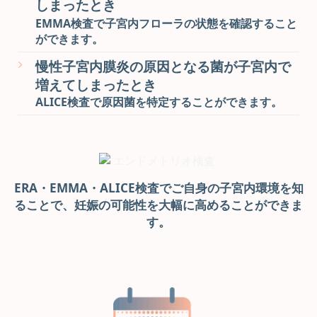
しまったとき
EMMA検査で子宮内フローラの状態を確認すること
ができます。
慢性子宮内膜炎の原因となる菌が子宮内で
増えてしまったとき
ALICE検査で原因菌を特定することができます。
ERA・EMMA・ALICE検査で
ご自身の子宮内環境を知
ることで、妊娠の可能性を大幅に高めることができま
す。