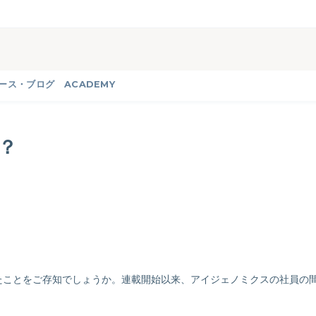
ース・ブログ
ACADEMY
？
たことをご存知でしょうか。連載開始以来、アイジェノミクスの社員の