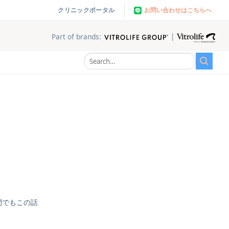
お問い合わせはこちらへ
クリニックポータル
|
Part of brands:
間でもこの話