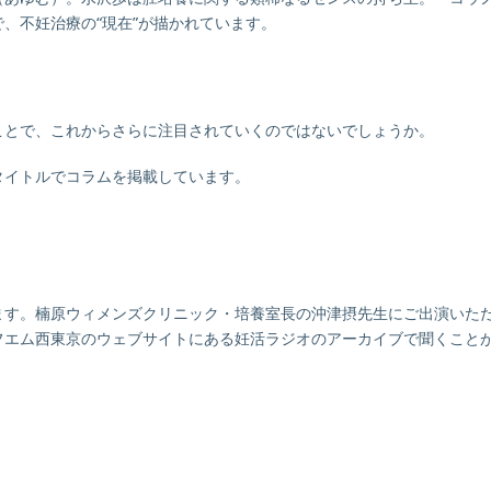
、不妊治療の“現在”が描かれています。
ことで、これからさらに注目されていくのではないでしょうか。
タイトルでコラムを掲載しています。
ます。楠原ウィメンズクリニック・培養室長の沖津摂先生にご出演いた
フエム西東京のウェブサイトにある妊活ラジオのアーカイブで聞くこと