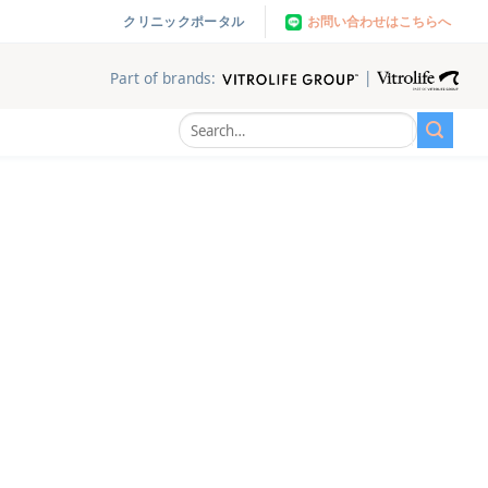
お問い合わせはこちらへ
クリニックポータル
|
Part of brands: