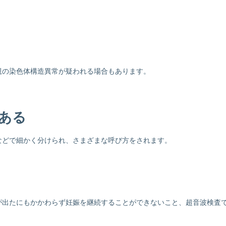
親の染色体構造異常が疑われる場合もあります。
ある
などで細かく分けられ、さまざまな呼び方をされます。
が出たにもかかわらず妊娠を継続することができないこと、超音波検査