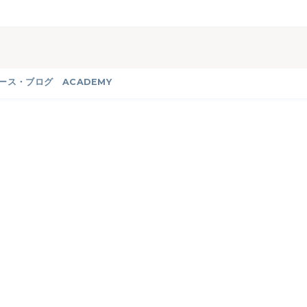
ース・ブログ
ACADEMY