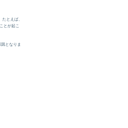
。たとえば、
ことが起こ
原因となりま