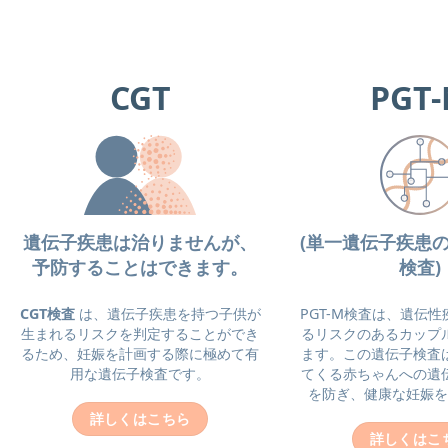
CGT
PGT
遺伝子疾患は治りませんが、
(単一遺伝子疾患
予防することはできます。
検査)
CGT検査
は、遺伝子疾患を持つ子供が
PGT-M検査は、遺伝
生まれるリスクを判定することができ
るリスクのあるカップ
るため、妊娠を計画する際に極めて有
ます。この遺伝子検査
用な遺伝子検査です。
てくる赤ちゃんへの遺
を防ぎ、健康な妊娠を
詳しくはこちら
詳しくはこ