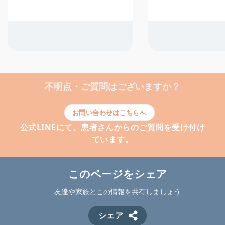
不明点・ご質問はございますか？
お問い合わせはこちらへ
公式LINEにて、患者さんからのご質問を受け付け
ています。
このページをシェア
友達や家族とこの情報を共有しましょう
シェア