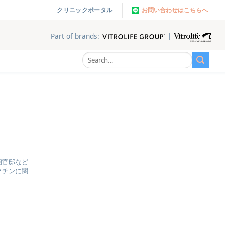
お問い合わせはこちらへ
クリニックポータル
|
Part of brands:
相官邸など
クチンに関