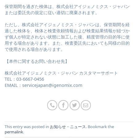
保管期間を過ぎた検体は、株式会社アイジェノミクス・ジャパン
または委託先の規定に従い適切に廃棄されます。
ただし、株式会社アイジェノミクス・ジャパンは、保管期間を経
過した検体を、検体と検査依頼情報および検査結果情報が紐づか
ず個人が特定されない状態に加工した後、精度管理の目的等に使
用する場合があります。また、検査委託先においても同様の目的
で使用される場合があります。
【本件に関するお問い合わせ先】
株式会社アイジェノミクス・ジャパン カスタマーサポート
TEL：03-6667-0456
EMAIL：servicejapan@igenomix.com
This entry was posted in
お知らせ・ニュース
. Bookmark the
permalink
.