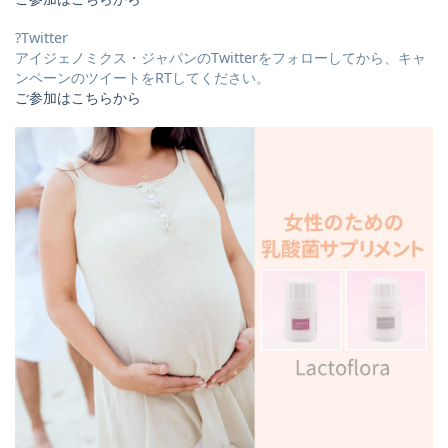
?Twitter
アイジェノミクス・ジャパンのTwitterをフォローしてから、キャ
ンペーンのツイートをRTしてください。
ご参加はこちらから