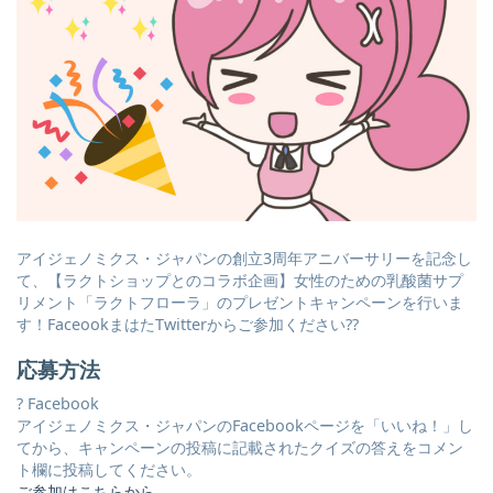
アイジェノミクス・ジャパンの創立3周年アニバーサリーを記念し
て、【ラクトショップとのコラボ企画】女性のための乳酸菌サプ
リメント「ラクトフローラ」のプレゼントキャンペーンを行いま
す！FaceookまはたTwitterからご参加ください??
応募方法
? Facebook
アイジェノミクス・ジャパンのFacebookページを「いいね！」し
てから、キャンペーンの投稿に記載されたクイズの答えをコメン
ト欄に投稿してください。
ご参加はこちらから