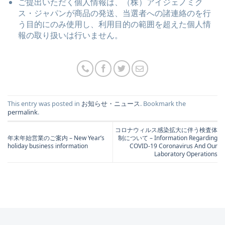
ご提出いただく個人情報は、（株）アイジェノミク
ス・ジャパンが商品の発送、当選者への諸連絡のを行
う目的にのみ使用し、利用目的の範囲を超えた個人情
報の取り扱いは行いません。
This entry was posted in
お知らせ・ニュース
. Bookmark the
permalink
.
コロナウィルス感染拡大に伴う検査体
年末年始営業のご案内 – New Year’s
制について – Information Regarding
holiday business information
COVID-19 Coronavirus And Our
Laboratory Operations