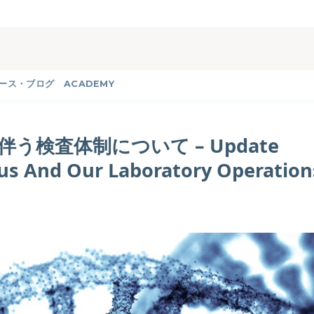
ース・ブログ
ACADEMY
検査体制について – Update
us And Our Laboratory Operation