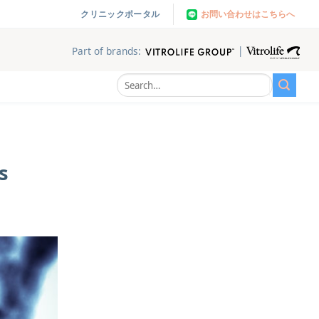
お問い合わせはこちらへ
クリニックポータル
|
Part of brands:
s