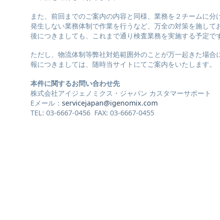
また、前回までのご案内の内容と同様、業務を２チームに分
発生しない業務体制で作業を行うなど、万全の対策を施して
後につきましても、これまで通り検査業務を実施する予定で
ただし、物流体制等弊社対処範囲外のことが万一起きた場合
報につきましては、随時当サイトにてご案内をいたします。
本件に関するお問い合わせ先
株式会社アイジェノミクス・ジャパン カスタマーサポート
Eメール：
servicejapan@igenomix.com
TEL: 03-6667-0456 FAX: 03-6667-0455