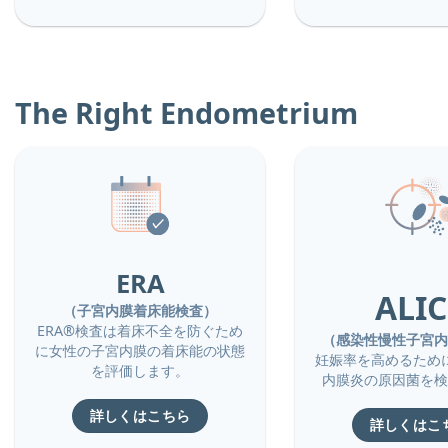
The Right Endometrium
ERA
ALIC
（子宮内膜着床能検査）
ERA®検査は着床不全を防ぐため
（感染性慢性子宮内
に女性の子宮内膜の着床能の状態
妊娠率を高めるため
を評価します。
内膜炎の原因菌を検
詳しくはこちら
詳しくはこ