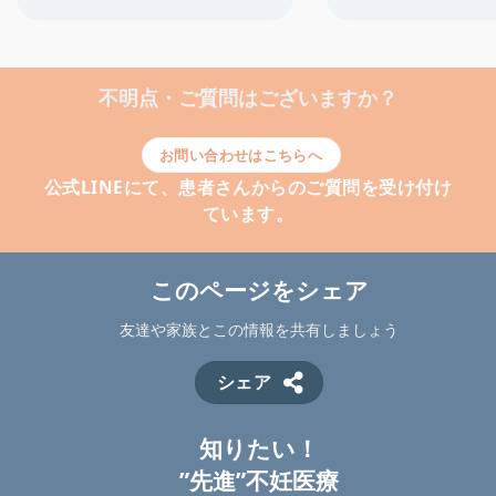
不明点・ご質問はございますか？
お問い合わせはこちらへ
公式LINEにて、患者さんからのご質問を受け付け
ています。
このページをシェア
友達や家族とこの情報を共有しましょう
シェア
知りたい！
”先進”不妊医療