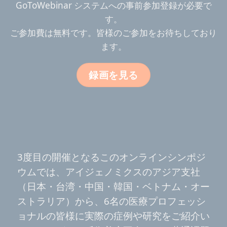
GoToWebinar システムへの事前参加登録が必要で
す。
ご参加費は無料です。皆様のご参加をお待ちしており
ます。
録画を見る
3度目の開催となるこのオンラインシンポジ
ウムでは、
アイジェノミクスのアジア支社
（日本・台湾・中国・韓国・ベトナム・オー
ストラリア）から、6名の医療プロフェッシ
ョナルの皆様に実際の症例や研究をご紹介い