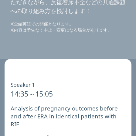
ただきながら、反復着床不全などの共通課題
への取り組み方を検討します！
※全編英語での開催となります。
※内容は予告なく中止・変更になる場合があります。
Speaker 1
14:35～15:05
Analysis of pregnancy outcomes before
and after ERA in identical patients with
RIF