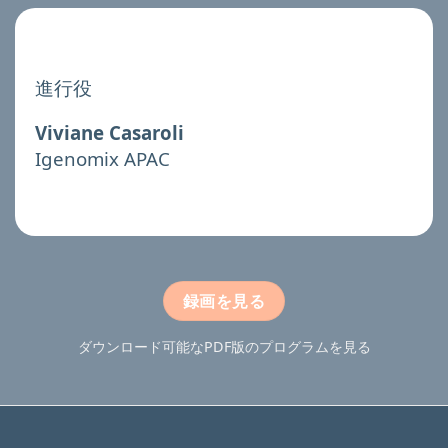
進行役
Viviane Casaroli
Igenomix APAC
録画を見る
ダウンロード可能なPDF版のプログラムを見る