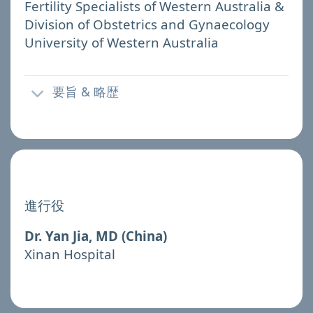
Fertility Specialists of Western Australia &
Division of Obstetrics and Gynaecology
University of Western Australia
要旨 & 略歴
進行役
Dr. Yan Jia, MD (China)
Xinan Hospital