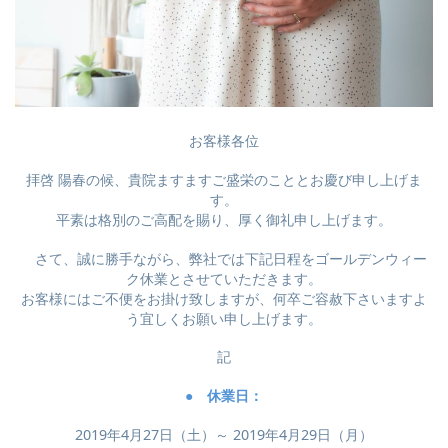
お客様各位
拝啓 陽春の候、貴院ますますご盛栄のこととお慶び申し上げま
す。
平素は格別のご高配を賜り、厚く御礼申し上げます。
さて、誠に勝手ながら、弊社では下記日程をゴールデンウィー
ク休業とさせていただきます。
お客様にはご不便をお掛け致しますが、何卒ご容赦下さいますよ
う宜しくお願い申し上げます。
記
● 休業日：
2019年4月27日（土）～ 2019年4月29日（月）