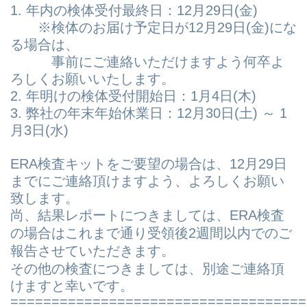
1. 年内の検体受付最終日：12月29日(金)
※検体のお届け予定日が12月29日(金)にな
る場合は、
事前にご連絡いただけますよう何卒よ
ろしくお願いいたします。
2. 年明けの検体受付開始日：1月4日(木)
3. 弊社の年末年始休業日：12月30日(土) ～ 1
月3日(水)
ERA検査キットをご要望の場合は、12月29日
までにご連絡頂けますよう、よろしくお願い
致します。
尚、結果レポートにつきましては、ERA検査
の場合はこれまで通り受領後2週間以内でのご
報告させていただきます。
その他の検査につきましては、別途ご連絡頂
けますと幸いです。
====================================