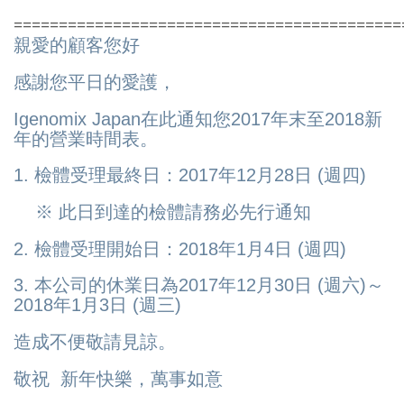
===========================================
親愛的顧客您好
感謝您平日的愛護，
Igenomix Japan在此通知您2017年末至2018新
年的營業時間表。
1. 檢體受理最終日：2017年12月28日 (週四)
※ 此日到達的檢體請務必先行通知
2. 檢體受理開始日：2018年1月4日 (週四)
3. 本公司的休業日為2017年12月30日 (週六)～
2018年1月3日 (週三)
造成不便敬請見諒。
敬祝 新年快樂，萬事如意