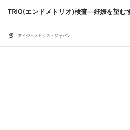
TRIO(エンドメトリオ)検査―妊娠を望
アイジェノミクス・ジャパン